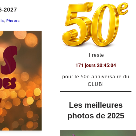
6-2027
is
,
Photos
Il reste
pour le 50e anniversaire du
CLUB!
Les meilleures
photos de 2025