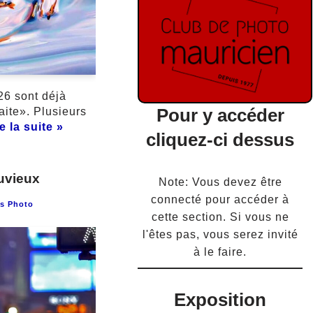
26 sont déjà
Pour y accéder
aite». Plusieurs
e la suite »
cliquez-ci dessus
uvieux
Note: Vous devez être
connecté pour accéder à
s Photo
cette section. Si vous ne
l'êtes pas, vous serez invité
à le faire.
Exposition