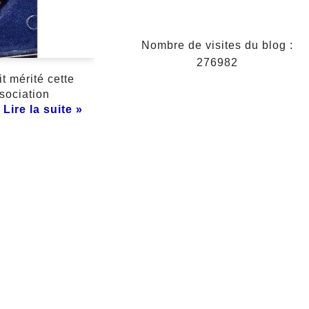
Nombre de visites du blog :
276982
t mérité cette
sociation
…
Lire la suite »