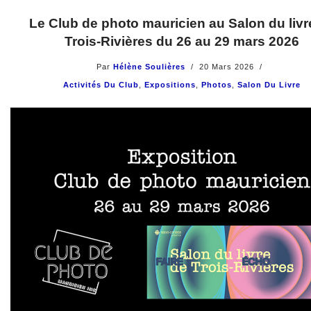
Le Club de photo mauricien au Salon du livr
Trois-Rivières du 26 au 29 mars 2026
Par
Hélène Soulières
20 Mars 2026
Activités Du Club
,
Expositions
,
Photos
,
Salon Du Livre